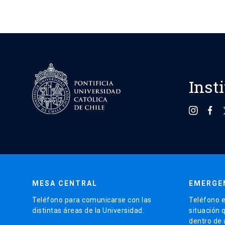
Inst
MESA CENTRAL
EMERGE
Teléfono para comunicarse con las
Teléfono e
distintas áreas de la Universidad.
situación 
dentro de