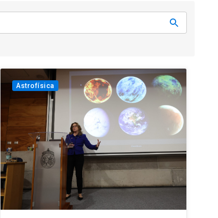
Astrofísica