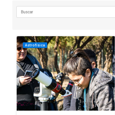
Astrofísica