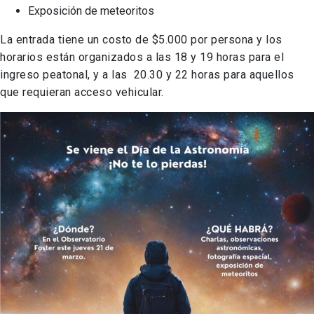
Exposición de meteoritos
La entrada tiene un costo de $5.000 por persona y los
horarios están organizados a las 18 y 19 horas para el
ingreso peatonal, y a las 20.30 y 22 horas para aquellos
que requieran acceso vehicular.