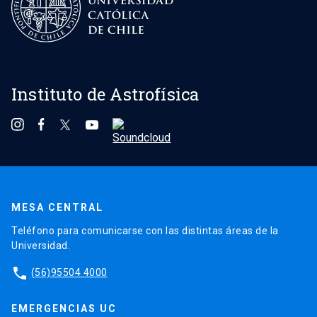
Instituto de Astrofísica
MESA CENTRAL
Teléfono para comunicarse con las distintas áreas de la
Universidad.
phone
(56)95504 4000
EMERGENCIAS UC