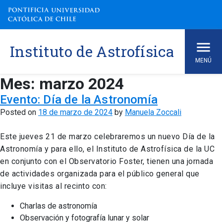
Skip
to
content
Instituto de Astrofísica
MENÚ
Mes:
marzo 2024
Evento: Día de la Astronomía
Posted on
18 de marzo de 2024
by
Manuela Zoccali
Este jueves 21 de marzo celebraremos un nuevo Día de la
Astronomía y para ello, el Instituto de Astrofísica de la UC
en conjunto con el Observatorio Foster, tienen una jornada
de actividades organizada para el público general que
incluye visitas al recinto con:
Charlas de astronomía
Observación y fotografía lunar y solar