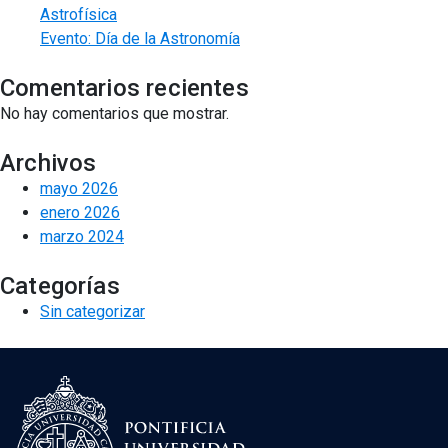
Astrofísica
Evento: Día de la Astronomía
Comentarios recientes
No hay comentarios que mostrar.
Archivos
mayo 2026
enero 2026
marzo 2024
Categorías
Sin categorizar