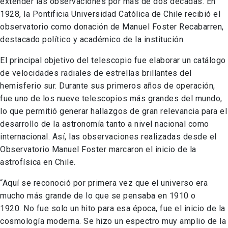
extender las observaciones por más de dos décadas. En
1928, la Pontificia Universidad Católica de Chile recibió el
observatorio como donación de Manuel Foster Recabarren,
destacado político y académico de la institución.
El principal objetivo del telescopio fue elaborar un catálogo
de velocidades radiales de estrellas brillantes del
hemisferio sur. Durante sus primeros años de operación,
fue uno de los nueve telescopios más grandes del mundo,
lo que permitió generar hallazgos de gran relevancia para el
desarrollo de la astronomía tanto a nivel nacional como
internacional. Así, las observaciones realizadas desde el
Observatorio Manuel Foster marcaron el inicio de la
astrofísica en Chile.
“Aquí se reconoció por primera vez que el universo era
mucho más grande de lo que se pensaba en 1910 o
1920. No fue solo un hito para esa época, fue el inicio de la
cosmología moderna. Se hizo un espectro muy amplio de la