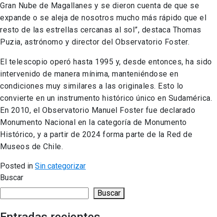
Gran Nube de Magallanes y se dieron cuenta de que se
expande o se aleja de nosotros mucho más rápido que el
resto de las estrellas cercanas al sol”, destaca Thomas
Puzia, astrónomo y director del Observatorio Foster.
El telescopio operó hasta 1995 y, desde entonces, ha sido
intervenido de manera mínima, manteniéndose en
condiciones muy similares a las originales. Esto lo
convierte en un instrumento histórico único en Sudamérica.
En 2010, el Observatorio Manuel Foster fue declarado
Monumento Nacional en la categoría de Monumento
Histórico, y a partir de 2024 forma parte de la Red de
Museos de Chile.
Posted in
Sin categorizar
Buscar
Buscar
Entradas recientes