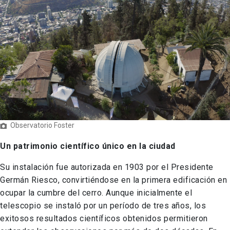
Observatorio Foster
Un patrimonio científico único en la ciudad
Su instalación fue autorizada en 1903 por el Presidente
Germán Riesco, convirtiéndose en la primera edificación en
ocupar la cumbre del cerro. Aunque inicialmente el
telescopio se instaló por un período de tres años, los
exitosos resultados científicos obtenidos permitieron