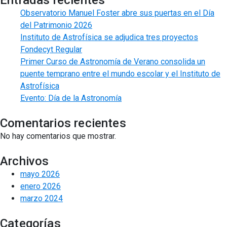
Observatorio Manuel Foster abre sus puertas en el Día
del Patrimonio 2026
Instituto de Astrofísica se adjudica tres proyectos
Fondecyt Regular
Primer Curso de Astronomía de Verano consolida un
puente temprano entre el mundo escolar y el Instituto de
Astrofísica
Evento: Día de la Astronomía
Comentarios recientes
No hay comentarios que mostrar.
Archivos
mayo 2026
enero 2026
marzo 2024
Categorías