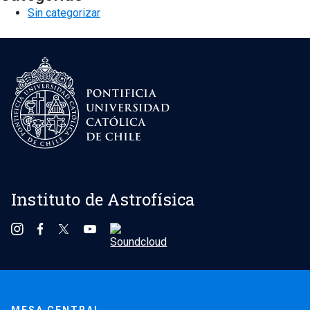
Sin categorizar
Instituto de Astrofísica