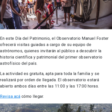
En este Día del Patrimonio, el Observatorio Manuel Foster
ofrecerá visitas guiadas a cargo de su equipo de
astrónomos, quienes invitarán al público a descubrir la
historia científica y patrimonial del primer observatorio
astrofísico del país.
La actividad es gratuita, apta para toda la familia y se
realizará por orden de llegada. El observatorio estará
abierto ambos días entre las 11:00 y las 17:00 horas.
Revisa acá
cómo llegar.