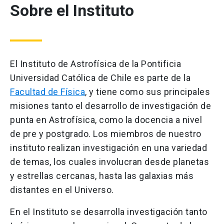
Sobre el Instituto
El Instituto de Astrofísica de la Pontificia
Universidad Católica de Chile es parte de la
Facultad de Física
, y tiene como sus principales
misiones tanto el desarrollo de investigación de
punta en Astrofísica, como la docencia a nivel
de pre y postgrado. Los miembros de nuestro
instituto realizan investigación en una variedad
de temas, los cuales involucran desde planetas
y estrellas cercanas, hasta las galaxias más
distantes en el Universo.
En el Instituto se desarrolla investigación tanto