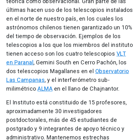
teórica como observacional. Gran parte de las
últimas hacen uso de los telescopios instalados
en el norte de nuestro país, en los cuales los
astrónomos chilenos tienen garantizado un 10%
del tiempo de observación. Ejemplos de los
telescopios a los que los miembros del instituto
tienen acceso son los cuatro telescopios
VLT
en Paranal
, Gemini South en Cerro Pachón, los
dos telescopios Magallanes en el
Observatorio
Las Campanas
, y el interferómetro sub-
milimétrico
ALMA
en el llano de Chajnantor.
El Instituto está constituido de 15 profesores,
aproximadamente 30 investigadores
postdoctorales, más de 45 estudiantes de
postgrado y 9 integrantes de apoyo técnico y
administrativo. Mantenemos estrechas