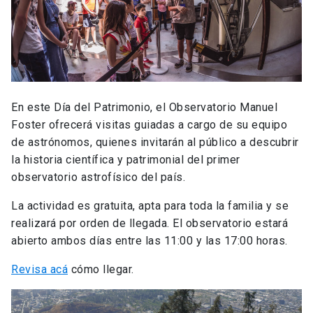
En este Día del Patrimonio, el Observatorio Manuel
Foster ofrecerá visitas guiadas a cargo de su equipo
de astrónomos, quienes invitarán al público a descubrir
la historia científica y patrimonial del primer
observatorio astrofísico del país.
La actividad es gratuita, apta para toda la familia y se
realizará por orden de llegada. El observatorio estará
abierto ambos días entre las 11:00 y las 17:00 horas.
Revisa acá
cómo llegar.