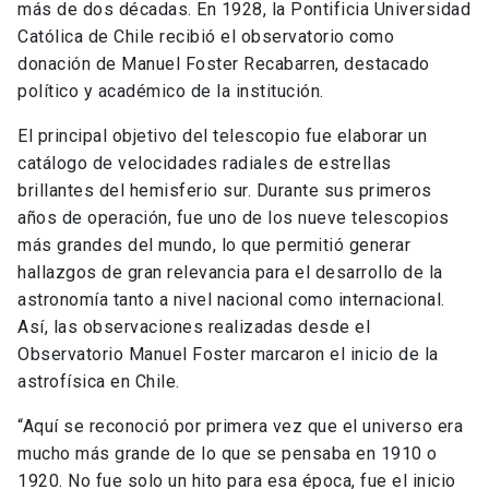
más de dos décadas. En 1928, la Pontificia Universidad
Católica de Chile recibió el observatorio como
donación de Manuel Foster Recabarren, destacado
político y académico de la institución.
El principal objetivo del telescopio fue elaborar un
catálogo de velocidades radiales de estrellas
brillantes del hemisferio sur. Durante sus primeros
años de operación, fue uno de los nueve telescopios
más grandes del mundo, lo que permitió generar
hallazgos de gran relevancia para el desarrollo de la
astronomía tanto a nivel nacional como internacional.
Así, las observaciones realizadas desde el
Observatorio Manuel Foster marcaron el inicio de la
astrofísica en Chile.
“Aquí se reconoció por primera vez que el universo era
mucho más grande de lo que se pensaba en 1910 o
1920. No fue solo un hito para esa época, fue el inicio