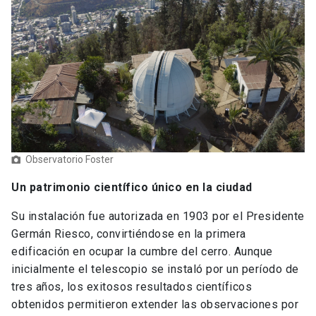
Observatorio Foster
Un patrimonio científico único en la ciudad
Su instalación fue autorizada en 1903 por el Presidente
Germán Riesco, convirtiéndose en la primera
edificación en ocupar la cumbre del cerro. Aunque
inicialmente el telescopio se instaló por un período de
tres años, los exitosos resultados científicos
obtenidos permitieron extender las observaciones por