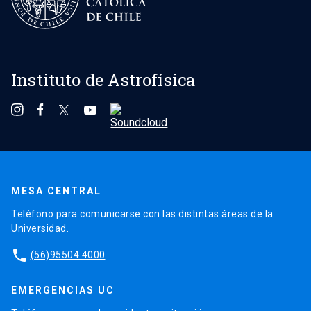
Instituto de Astrofísica
MESA CENTRAL
Teléfono para comunicarse con las distintas áreas de la
Universidad.
phone
(56)95504 4000
EMERGENCIAS UC