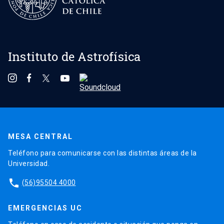
Instituto de Astrofísica
MESA CENTRAL
Teléfono para comunicarse con las distintas áreas de la
Universidad.
phone
(56)95504 4000
EMERGENCIAS UC