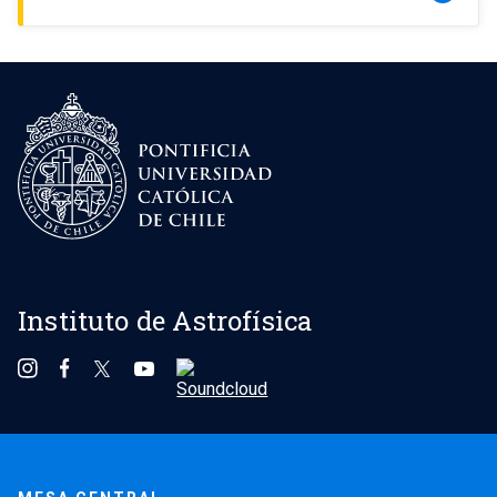
Instituto de Astrofísica