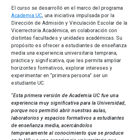
El curso se desarrolló en el marco del programa
Academia UC
, una iniciativa impulsada por la
Dirección de Admisión y Vinculación Escolar de la
Vicerrectoría Académica, en colaboración con
distintas facultades y unidades académicas. Su
propósito es ofrecer a estudiantes de enseñanza
media una experiencia universitaria temprana,
práctica y significativa, que les permita ampliar
horizontes formativos, explorar intereses y
experimentar en “primera persona” ser un
estudiante UC.
“
Esta primera versión de Academia UC fue una
experiencia muy significativa para la Universidad,
porque nos permitió abrir nuestras aulas,
laboratorios y espacios formativos a estudiantes
de enseñanza media, acercándolos
tempranamente al conocimiento que se produce