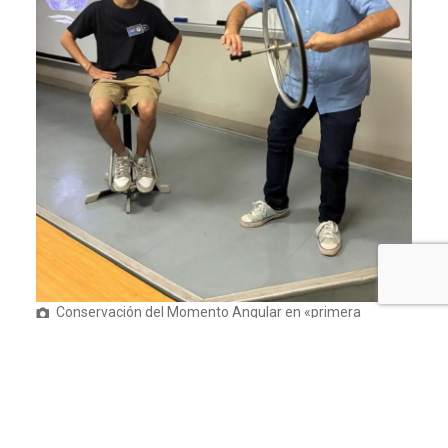
Conservación del Momento Angular en «primera
persona»
Para muchos escolares, este acercamiento abrió
nuevas perspectivas sobre la astronomía y el
desarrollo de la investigación científica: “Lo que
más valoro de mi paso por la Academia UC fue