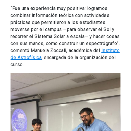
“Fue una experiencia muy positiva: logramos
combinar información teórica con actividades
prácticas que permitieron a los estudiantes
moverse por el campus —para observar el Sol y
recorrer el Sistema Solar a escala— y hacer cosas
con sus manos, como construir un espectrógrafo”,
comentó Manuela Zoccali, académica del
Instituto
de Astrofísica
, encargada de la organización del
curso.