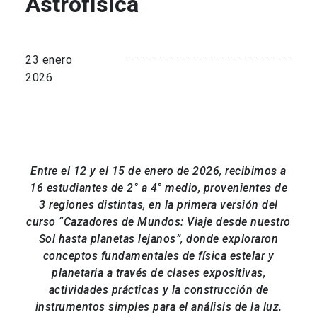
Astrofísica
23 enero
2026
Entre el 12 y el 15 de enero de 2026, recibimos a
16 estudiantes de 2° a 4° medio, provenientes de
3 regiones distintas, en la primera versión del
curso “Cazadores de Mundos: Viaje desde nuestro
Sol hasta planetas lejanos”, donde exploraron
conceptos fundamentales de física estelar y
planetaria a través de clases expositivas,
actividades prácticas y la construcción de
instrumentos simples para el análisis de la luz.