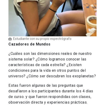
Estudiante con su propio espectrógrafo
Cazadores de Mundos
¿Cuáles son las dimensiones reales de nuestro
sistema solar? ¿Cómo logramos conocer las
características de cada estrella? ¿Existen
condiciones para la vida en otros puntos del
universo? ¿Cómo ser descubren los exoplanetas?
Estas fueron algunas de las preguntas que
desafiaron a los participantes durante los 4 días
de curso. y que fueron respondidas con clases,
observación directa y experiencias prácticas.