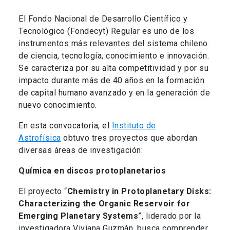
El Fondo Nacional de Desarrollo Científico y
Tecnológico (Fondecyt) Regular es uno de los
instrumentos más relevantes del sistema chileno
de ciencia, tecnología, conocimiento e innovación.
Se caracteriza por su alta competitividad y por su
impacto durante más de 40 años en la formación
de capital humano avanzado y en la generación de
nuevo conocimiento.
En esta convocatoria, el
Instituto de
Astrofísica
obtuvo tres proyectos que abordan
diversas áreas de investigación:
Química en discos protoplanetarios
El proyecto “
Chemistry in Protoplanetary Disks:
Characterizing the Organic Reservoir for
Emerging Planetary Systems
”, liderado por la
investigadora Viviana Guzmán, busca comprender