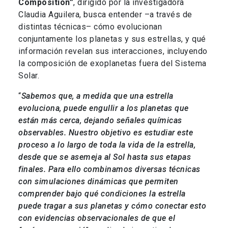
Composition”
, dirigido por la investigadora
Claudia Aguilera, busca entender –a través de
distintas técnicas– cómo evolucionan
conjuntamente los planetas y sus estrellas, y qué
información revelan sus interacciones, incluyendo
la composición de exoplanetas fuera del Sistema
Solar.
“
Sabemos que, a medida que una estrella
evoluciona, puede engullir a los planetas que
están más cerca, dejando señales químicas
observables. Nuestro objetivo es estudiar este
proceso a lo largo de toda la vida de la estrella,
desde que se asemeja al Sol hasta sus etapas
finales. Para ello combinamos diversas técnicas
con simulaciones dinámicas que permiten
comprender bajo qué condiciones la estrella
puede tragar a sus planetas y cómo conectar esto
con evidencias observacionales de que el