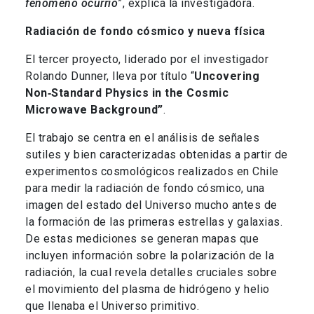
fenómeno ocurrió
”, explica la investigadora.
Radiación de fondo cósmico y nueva física
El tercer proyecto, liderado por el investigador
Rolando Dunner, lleva por título “
Uncovering
Non‑Standard Physics in the Cosmic
Microwave Background”
.
El trabajo se centra en el análisis de señales
sutiles y bien caracterizadas obtenidas a partir de
experimentos cosmológicos realizados en Chile
para medir la radiación de fondo cósmico, una
imagen del estado del Universo mucho antes de
la formación de las primeras estrellas y galaxias.
De estas mediciones se generan mapas que
incluyen información sobre la polarización de la
radiación, la cual revela detalles cruciales sobre
el movimiento del plasma de hidrógeno y helio
que llenaba el Universo primitivo.