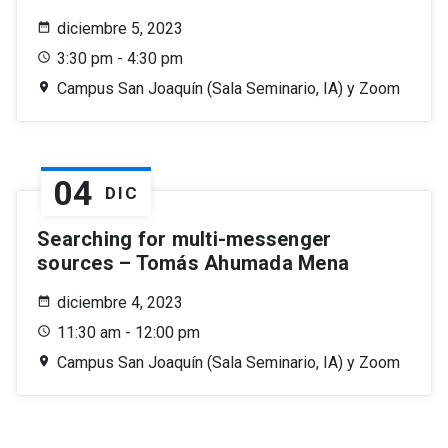
diciembre 5, 2023
3:30 pm - 4:30 pm
Campus San Joaquín (Sala Seminario, IA) y Zoom
04
DIC
Searching for multi-messenger
sources – Tomás Ahumada Mena
diciembre 4, 2023
11:30 am - 12:00 pm
Campus San Joaquín (Sala Seminario, IA) y Zoom