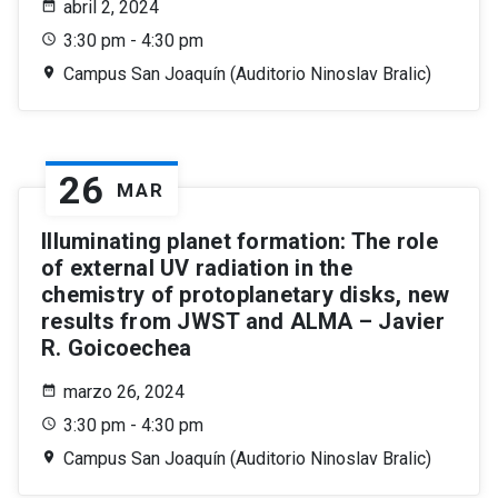
abril 2, 2024
3:30 pm - 4:30 pm
Campus San Joaquín (Auditorio Ninoslav Bralic)
26
MAR
Illuminating planet formation: The role
of external UV radiation in the
chemistry of protoplanetary disks, new
results from JWST and ALMA – Javier
R. Goicoechea
marzo 26, 2024
3:30 pm - 4:30 pm
Campus San Joaquín (Auditorio Ninoslav Bralic)