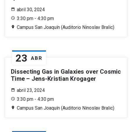
abril 30, 2024
3:30 pm - 4:30 pm
Campus San Joaquín (Auditorio Ninoslav Bralic)
23
ABR
Dissecting Gas in Galaxies over Cosmic
Time – Jens-Kristian Krogager
abril 23, 2024
3:30 pm - 4:30 pm
Campus San Joaquín (Auditorio Ninoslav Bralic)