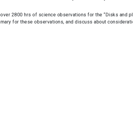
 over 2800 hrs of science observations for the “Disks and p
summary for these observations, and discuss about considerati