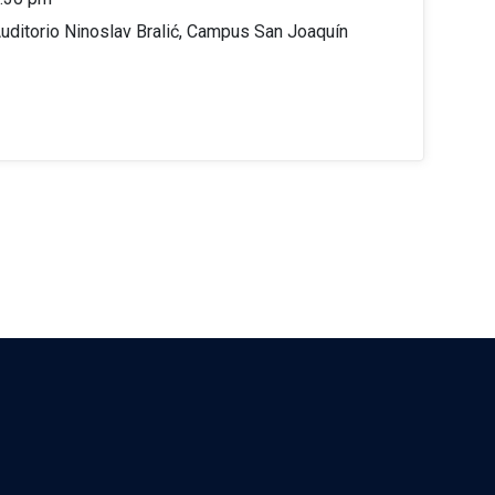
uditorio Ninoslav Bralić, Campus San Joaquín