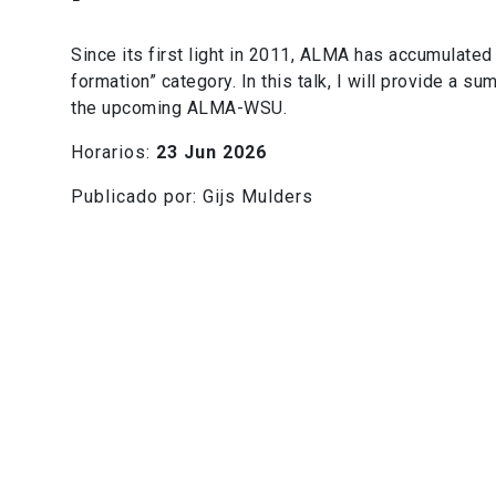
Since its first light in 2011, ALMA has accumulated
formation” category. In this talk, I will provide a 
the upcoming ALMA-WSU.
Horarios:
23 Jun 2026
Publicado por: Gijs Mulders